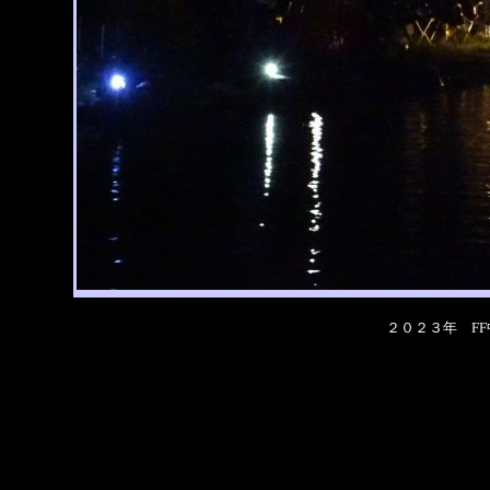
２０２３年 F