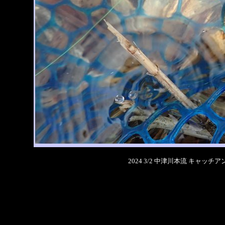
2024 3/2 中津川本流 キャ