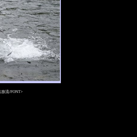
流/FONT>