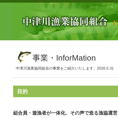
事業・InforMation
中津川漁業協同組合の事業をご紹介いたします。2026.5.31
目的
組合員・遊漁者が一体化、その声で造る漁協運営