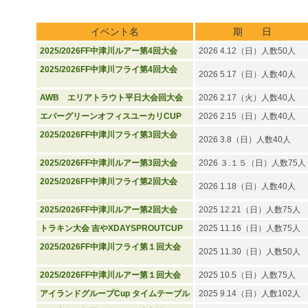
イベント名
期 日
2025/2026FF中津川ルアー第4回大会
2026 4.12（日）人数50人
2025/2026FF中津川フライ第4回大会
2026 5.17（日）人数40人
AWB エリアトラウト平日大会回大会
2026 2.17（火）人数40人
エバーグリーンオフィスユーカリCUP
2026 2.15（日）人数40人
2025/2026FF中津川フライ第3回大会
2026 3.8（日）人数40人
2025/2026FF中津川ルアー第3回大会
2026 ３.１５（日）人数75人
2025/2026FF中津川フライ第2回大会
2026 1.18（日）人数40人
2025/2026FF中津川ルアー第2回大会
2025 12.21（日）人数75人
トラキン大会 吉やXDAYSPROUTCUP
2025 11.16（日）人数75人
2025/2026FF中津川フライ第１回大会
2025 11.30（日）人数50人
2025/2026FF中津川ルアー第１回大会
2025 10.5（日）人数75人
アイランドグループCup タイムテーブル
2025 9.14（日）人数102人